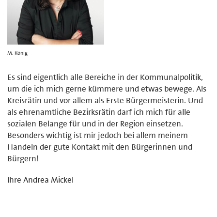
M. König
Es sind eigentlich alle Bereiche in der Kommunalpolitik,
um die ich mich gerne kümmere und etwas bewege. Als
Kreisrätin und vor allem als Erste Bürgermeisterin. Und
als ehrenamtliche Bezirksrätin darf ich mich für alle
sozialen Belange für und in der Region einsetzen.
Besonders wichtig ist mir jedoch bei allem meinem
Handeln der gute Kontakt mit den Bürgerinnen und
Bürgern!
Ihre Andrea Mickel