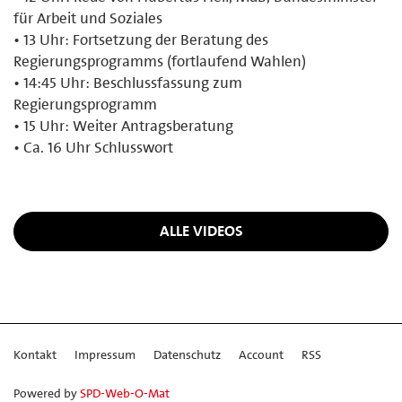
für Arbeit und Soziales
• 13 Uhr: Fortsetzung der Beratung des
Regierungsprogramms (fortlaufend Wahlen)
• 14:45 Uhr: Beschlussfassung zum
Regierungsprogramm
• 15 Uhr: Weiter Antragsberatung
• Ca. 16 Uhr Schlusswort
ALLE VIDEOS
Kontakt
Impressum
Datenschutz
Account
RSS
Powered by
SPD-Web-O-Mat